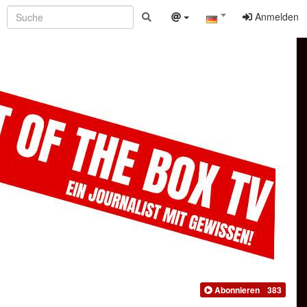
Anmelden
Abonnieren
383