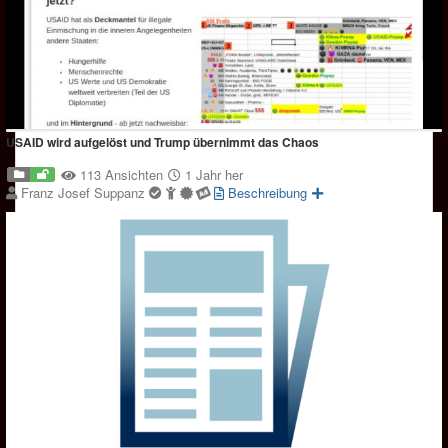
USAID wird aufgelöst und Trump übernimmt das Chaos
113 Ansichten
1 Jahr her
Franz Josef Suppanz
Beschreibung