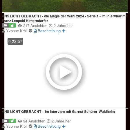
ANS LICHT GEBRACHT - die Magie der Wahl 2024 - Serie 1 - im Interview mit
Franz Leopold Hinterndorfer
217 Ansichten
2 Jahre her
Yvonne Kröll
Beschreibung
0:23:57
ANS LICHT GEBRACHT – im Interview mit Gernot Schürer-Waldheim
94 Ansichten
2 Jahre her
Yvonne Kröll
Beschreibung