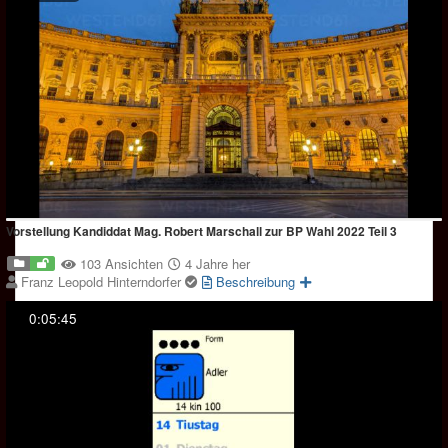
Vorstellung Kandiddat Mag. Robert Marschall zur BP Wahl 2022 Teil 3
103 Ansichten
4 Jahre her
Franz Leopold Hinterndorfer
Beschreibung
0:05:45