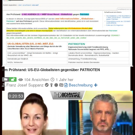
Am Prüfstand: US-EU-Globalisten gegenüber PATRIOTEN
104 Ansichten
1 Jahr her
Franz Josef Suppanz
Beschreibung
0:20:53