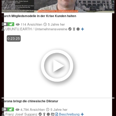
Durch Mitgliedsmodelle in der Krise Kunden halten
114 Ansichten
5 Jahre her
UBUNTU.EARTH / Unternehmensvereine
0:23:25
Corona bringt die chinesische Diktatur
4,794 Ansichten
5 Jahre her
Franz Josef Suppanz
Beschreibung