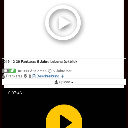
2019-12-30 Fankaras 5 Jahre Lebensrückblick
399 Ansichten
5 Jahre her
Frankaras
Beschreibung
Upload
0:07:46