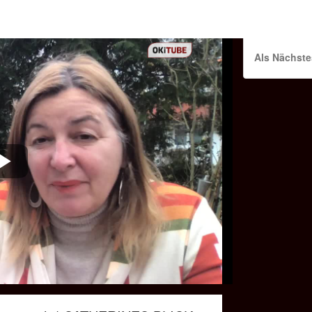
Als Nächste
Play
Video