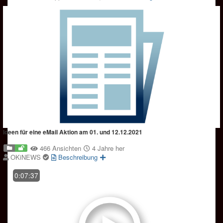
Ideen für eine eMail Aktion am 01. und 12.12.2021
466 Ansichten
4 Jahre her
OKiNEWS
Beschreibung
0:07:37