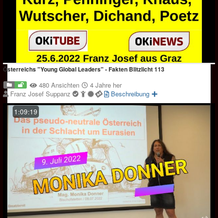
Österreichs "Young Global Leaders" - Fakten Blitzlicht 113
480 Ansichten
4 Jahre her
Franz Josef Suppanz
Beschreibung
1:09:19