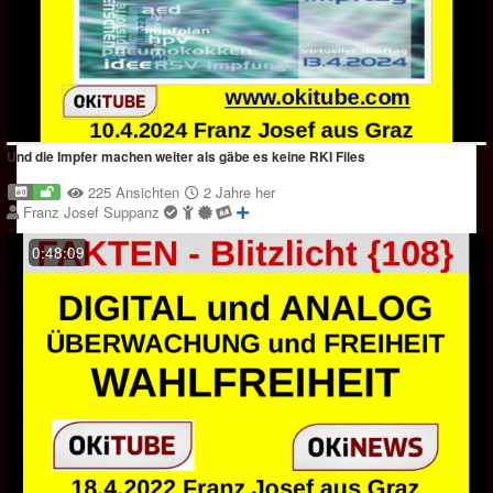
Und die Impfer machen weiter als gäbe es keine RKI Files
225 Ansichten
2 Jahre her
Franz Josef Suppanz
0:48:09