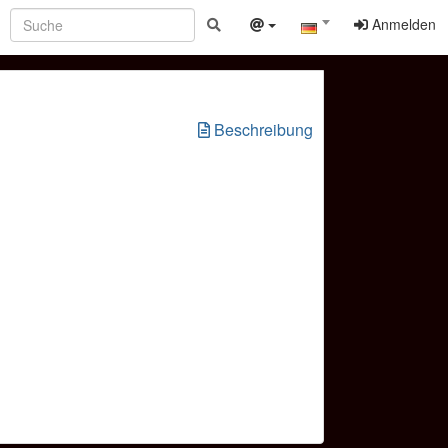
Anmelden
Beschreibung