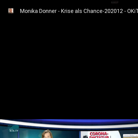
Monika Donner - Krise als Chance-202012 - OK