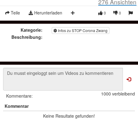
276
Ansichten
Teile
Herunterladen
0
0
Kategorie:
Infos zu STOP Corona Zwang
Beschreibung:
1000 verbleibend
Kommentare:
Kommentar
Keine Resultate gefunden!