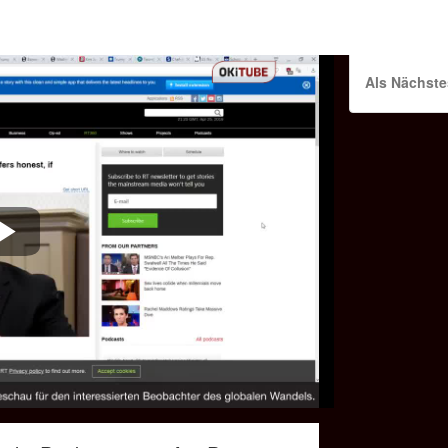
Als Nächste
Play
Video