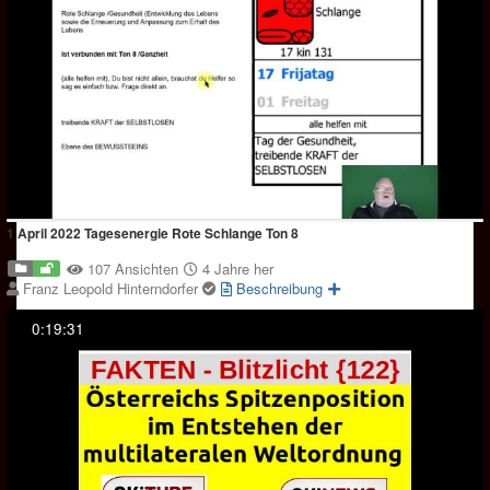
1 April 2022 Tagesenergie Rote Schlange Ton 8
107 Ansichten
4 Jahre her
Franz Leopold Hinterndorfer
Beschreibung
0:19:31