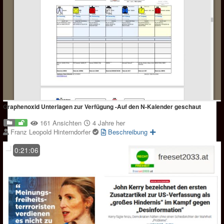
Graphenoxid Unterlagen zur Verfügung -Auf den N-Kalender geschaut
161 Ansichten
4 Jahre her
Franz Leopold Hinterndorfer
Beschreibung
0:21:06