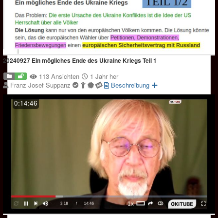
20240927 Ein mögliches Ende des Ukraine Kriegs Teil 1
113 Ansichten
1 Jahr her
Franz Josef Suppanz
Beschreibung
0:14:46